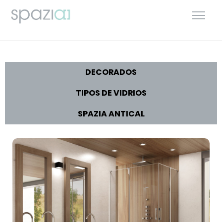
DECORADOS
TIPOS DE VIDRIOS
SPAZIA ANTICAL