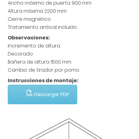
Ancho máximo de puerta 900 mm
Altura máxima 2200 mm
Cierre magnético
Tratamiento antical incluido
Observaciones:
Incremento de altura
Decorado
Bañera de altura 1500 mm
Cambio de tirador por pomo
Instrucciones de montaje:
Descargar PDF