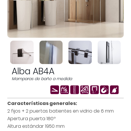
Alba AB4A
Mamparas de baño a medida
Características generales:
2 fijos + 2 puertas batientes en vidrio de 6 mm
Apertura puerta 180º
Altura estándar 1950 mm