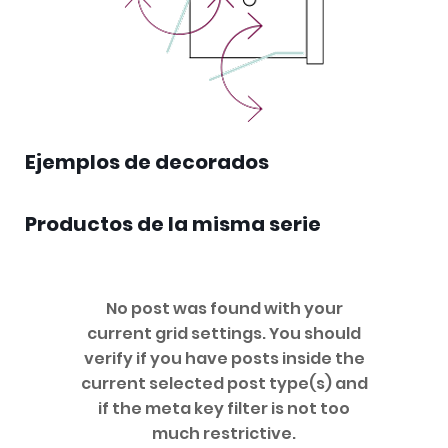
Ejemplos de decorados
Productos de la misma serie
No post was found with your
current grid settings. You should
verify if you have posts inside the
current selected post type(s) and
if the meta key filter is not too
much restrictive.