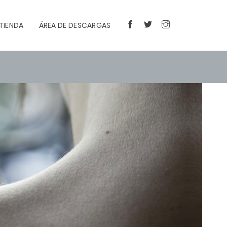
TIENDA
ÁREA DE DESCARGAS
FACEBOOK
TWITTER
INSTAGRAM