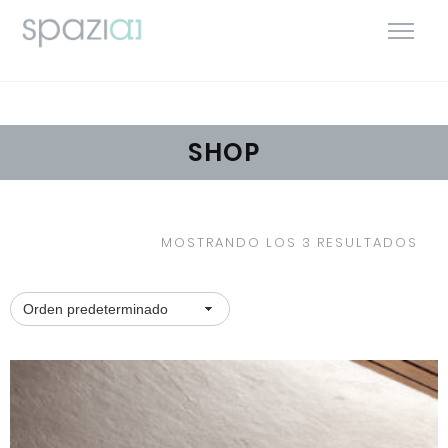
SHOP
MOSTRANDO LOS 3 RESULTADOS