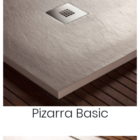
Pizarra Basic