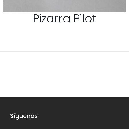
Pizarra Pilot
Síguenos