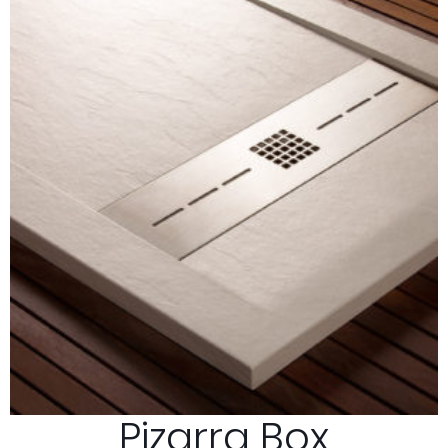
Pizarra Box