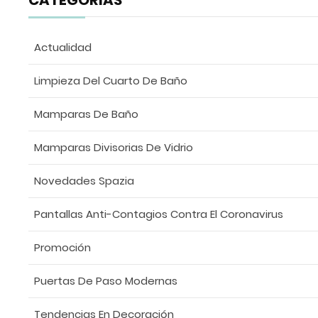
Actualidad
Limpieza Del Cuarto De Baño
Mamparas De Baño
Mamparas Divisorias De Vidrio
Novedades Spazia
Pantallas Anti-Contagios Contra El Coronavirus
Promoción
Puertas De Paso Modernas
Tendencias En Decoración