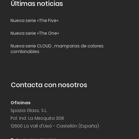
Últimas noticias
Nueva serie «The Five»
Nueva serie «The One»
Nueva serie CLOUD , mamparas de colores
combinables
Contacta con nosotros
Oficinas
Spazia Glass, S.L.
Pol. Ind. La Mezquita 308
12600 La Vall d'Uixó - Castellón (España)