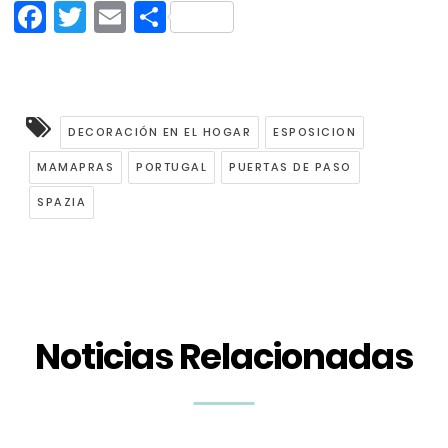
Facebook
Twitter
Email
Compartir
DECORACIÓN EN EL HOGAR
ESPOSICION
MAMAPRAS
PORTUGAL
PUERTAS DE PASO
SPAZIA
Noticias Relacionadas