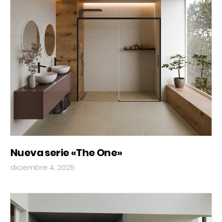
Nueva serie «The One»
diciembre 4, 2025