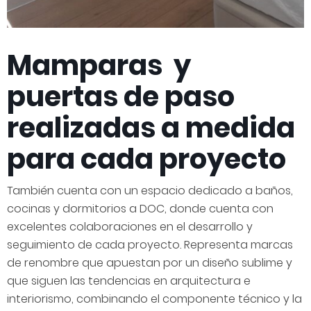
Mamparas y
puertas de paso
realizadas a medida
para cada proyecto
También cuenta con un espacio dedicado a baños,
cocinas y dormitorios a DOC, donde cuenta con
excelentes colaboraciones en el desarrollo y
seguimiento de cada proyecto. Representa marcas
de renombre que apuestan por un diseño sublime y
que siguen las tendencias en arquitectura e
interiorismo, combinando el componente técnico y la