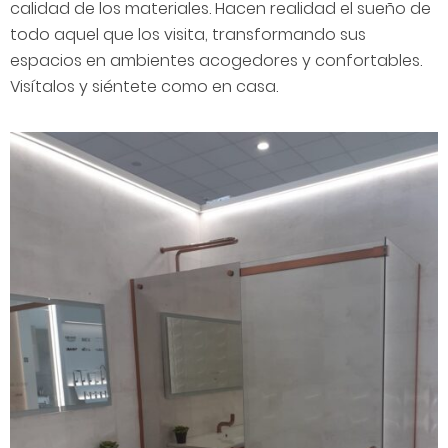
calidad de los materiales. Hacen realidad el sueño de
todo aquel que los visita, transformando sus
espacios en ambientes acogedores y confortables.
Visítalos y siéntete como en casa.