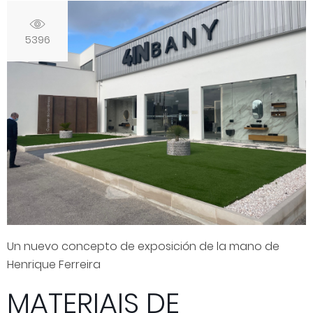
5396
Un nuevo concepto de exposición de la mano de
Henrique Ferreira
MATERIAIS DE