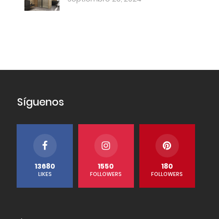
Síguenos
13680
1550
180
LIKES
FOLLOWERS
FOLLOWERS