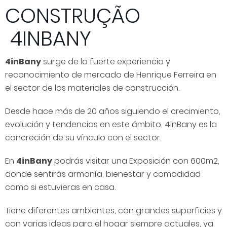
CONSTRUÇÃO
4INBANY
4inBany
surge de la fuerte experiencia y
reconocimiento de mercado de Henrique Ferreira en
el sector de los materiales de construcción.
Desde hace más de 20 años siguiendo el crecimiento,
evolución y tendencias en este ámbito, 4inBany es la
concreción de su vínculo con el sector.
En
4inBany
podrás visitar una Exposición con 600m2,
donde sentirás armonía, bienestar y comodidad
como si estuvieras en casa.
Tiene diferentes ambientes, con grandes superficies y
con varias ideas para el hogar siempre actuales, ya