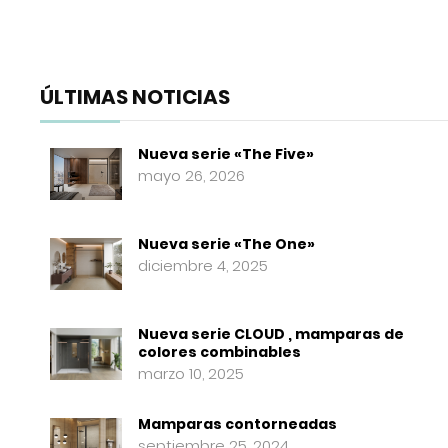
ÚLTIMAS NOTICIAS
Nueva serie «The Five»
mayo 26, 2026
Nueva serie «The One»
diciembre 4, 2025
Nueva serie CLOUD , mamparas de
colores combinables
marzo 10, 2025
Mamparas contorneadas
septiembre 25, 2024