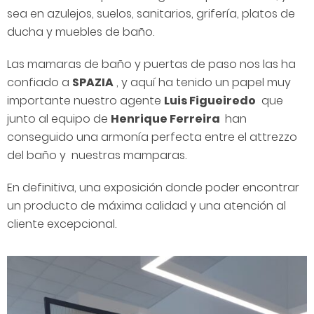
sea en azulejos, suelos, sanitarios, grifería, platos de
ducha y muebles de baño.
Las mamaras de baño y puertas de paso nos las ha
confiado a
SPAZIA
, y aquí ha tenido un papel muy
importante nuestro agente
Luis Figueiredo
que
junto al equipo de
Henrique Ferreira
han
conseguido una armonía perfecta entre el attrezzo
del baño y nuestras mamparas.
En definitiva, una exposición donde poder encontrar
un producto de máxima calidad y una atención al
cliente excepcional.