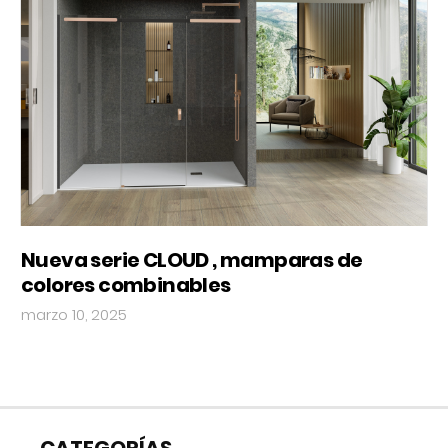
Nueva serie CLOUD , mamparas de
colores combinables
marzo 10, 2025
CATEGORÍAS