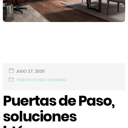
JULIO 27, 2020
PUERTAS DE PASO MODERNAS
Puertas de Paso,
soluciones