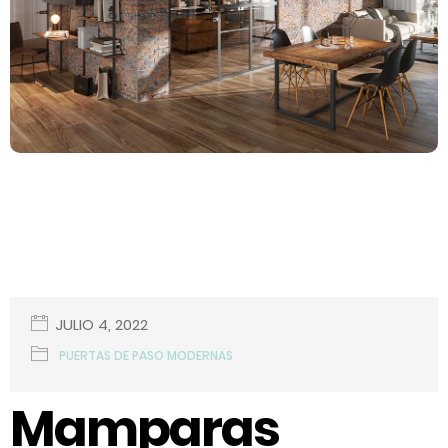
JULIO 4, 2022
PUERTAS DE PASO MODERNAS
Mamparas