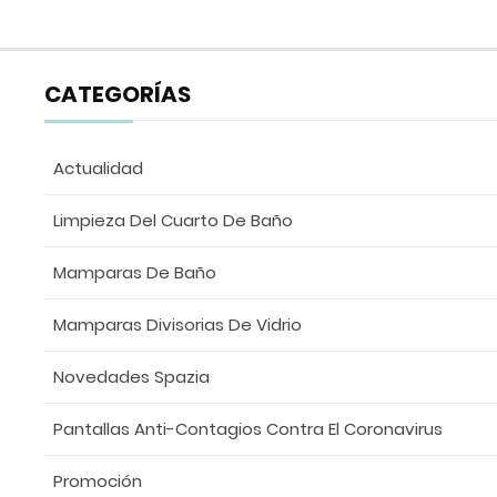
CATEGORÍAS
Actualidad
Limpieza Del Cuarto De Baño
Mamparas De Baño
Mamparas Divisorias De Vidrio
Novedades Spazia
Pantallas Anti-Contagios Contra El Coronavirus
Promoción