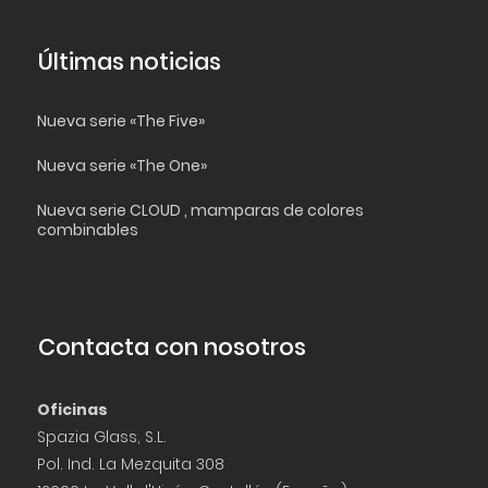
Últimas noticias
Nueva serie «The Five»
Nueva serie «The One»
Nueva serie CLOUD , mamparas de colores
combinables
Contacta con nosotros
Oficinas
Spazia Glass, S.L.
Pol. Ind. La Mezquita 308