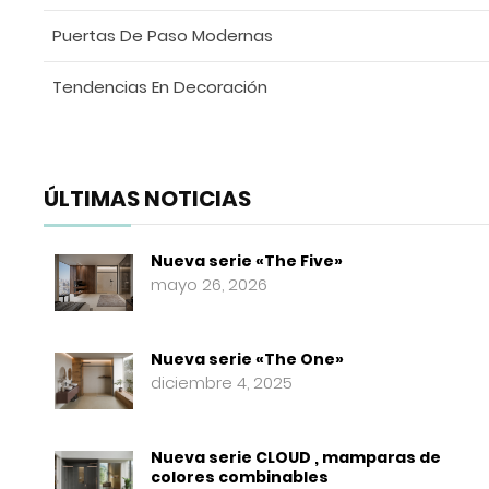
Puertas De Paso Modernas
Tendencias En Decoración
ÚLTIMAS NOTICIAS
Nueva serie «The Five»
mayo 26, 2026
Nueva serie «The One»
diciembre 4, 2025
Nueva serie CLOUD , mamparas de
colores combinables