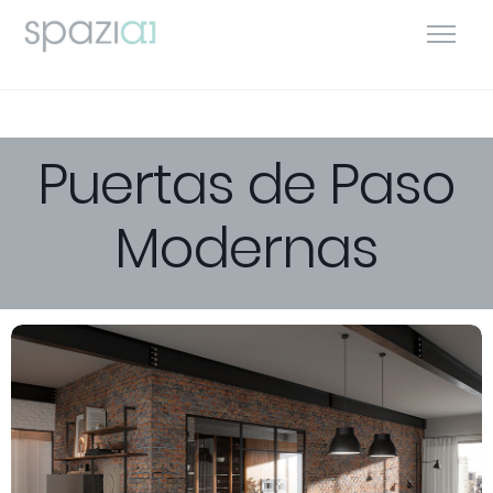
Puertas de Paso
Modernas