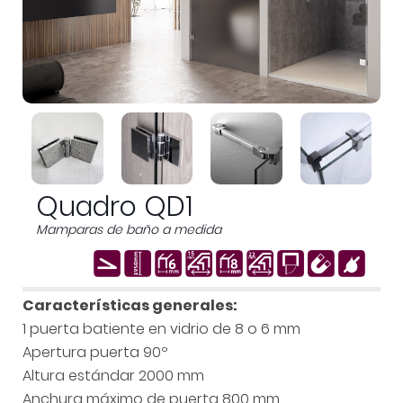
Quadro QD1
Mamparas de baño a medida
Características generales:
1 puerta batiente en vidrio de 8 o 6 mm
Apertura puerta 90º
Altura estándar 2000 mm
Anchura máximo de puerta 800 mm