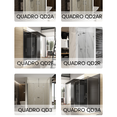
QUADRO QD2A
QUADRO QD2AR
QUADRO QD2F
QUADRO QD2R
QUADRO QD3
QUADRO QD3A