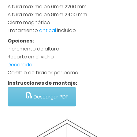
Altura máxima en 6mm 2200 mm
Altura máxima en 8mm 2400 mm
Cierre magnético
Tratamiento
antical
incluido
Opciones:
Incremento de altura
Recorte en el vidrio
Decorado
Cambio de tirador por pomo
Instrucciones de montaje:
Descargar PDF