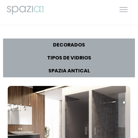
DECORADOS
TIPOS DE VIDRIOS
SPAZIA ANTICAL