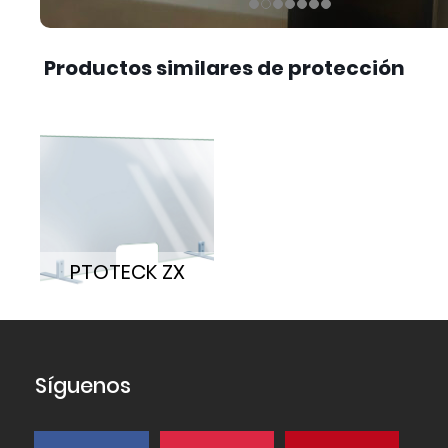
Productos similares de protección
PTOTECK ZX
Síguenos