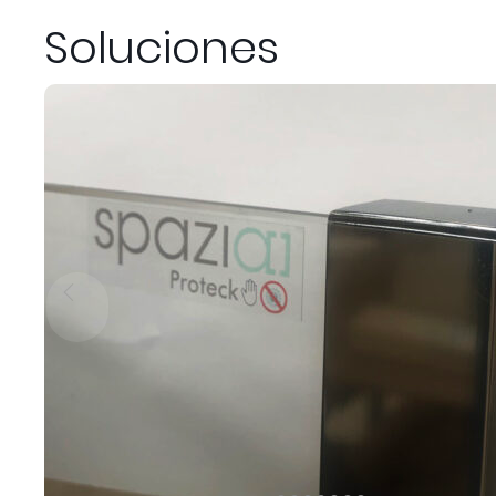
Soluciones