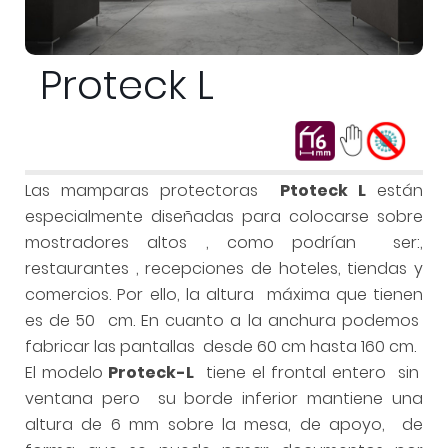
Proteck L
Las mamparas protectoras
Ptoteck L
están
especialmente diseñadas para colocarse sobre
mostradores altos , como podrían ser:,
restaurantes , recepciones de hoteles, tiendas y
comercios. Por ello, la altura máxima que tienen
es de 50 cm. En cuanto a la anchura podemos
fabricar las pantallas desde 60 cm hasta 160 cm.
El modelo
Proteck-L
tiene el frontal entero sin
ventana pero su borde inferior mantiene una
altura de 6 mm sobre la mesa, de apoyo, de