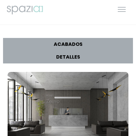
ACABADOS
DETALLES