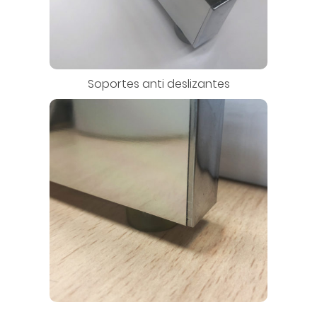
Soportes anti deslizantes