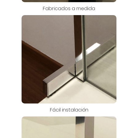
Fabricados a medida
Fácil instalación