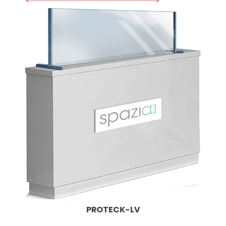
PROTECK-LV