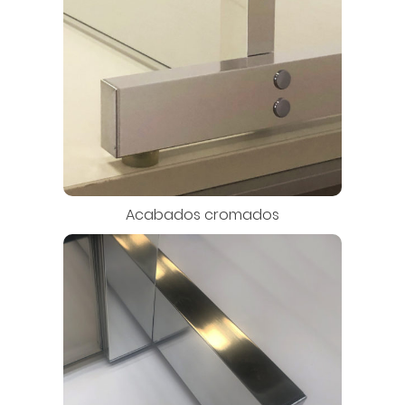
Acabados cromados