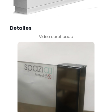
Detalles
Vidrio certificado