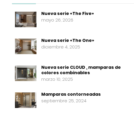
Nueva serie «The Five»
mayo 26, 2026
Nueva serie «The One»
diciembre 4, 2025
Nueva serie CLOUD , mamparas de
colores combinables
marzo 10, 2025
Mamparas contorneadas
septiembre 25, 2024