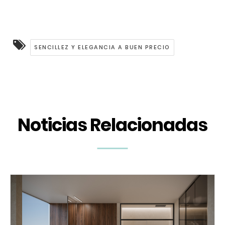
SENCILLEZ Y ELEGANCIA A BUEN PRECIO
Noticias Relacionadas