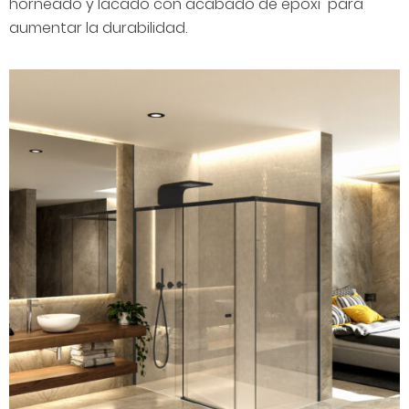
horneado y lacado con acabado de epoxi para
aumentar la durabilidad.