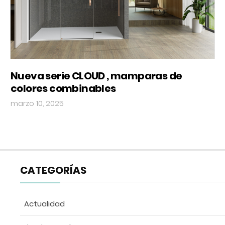
Nueva serie CLOUD , mamparas de
colores combinables
marzo 10, 2025
CATEGORÍAS
Actualidad