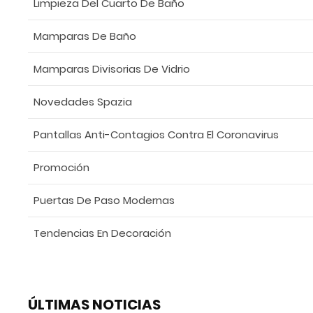
Limpieza Del Cuarto De Baño
Mamparas De Baño
Mamparas Divisorias De Vidrio
Novedades Spazia
Pantallas Anti-Contagios Contra El Coronavirus
Promoción
Puertas De Paso Modernas
Tendencias En Decoración
ÚLTIMAS NOTICIAS