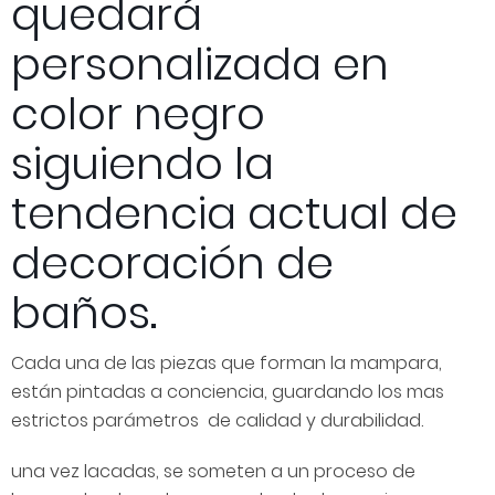
quedará
personalizada en
color negro
siguiendo la
tendencia actual de
decoración de
baños.
Cada una de las piezas que forman la mampara,
están pintadas a conciencia, guardando los mas
estrictos parámetros de calidad y durabilidad.
una vez lacadas, se someten a un proceso de