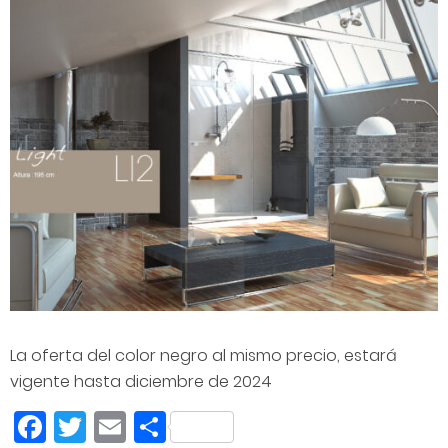
La oferta del color negro al mismo precio, estará
vigente hasta diciembre de 2024
Facebook
Twitter
Email
Compartir