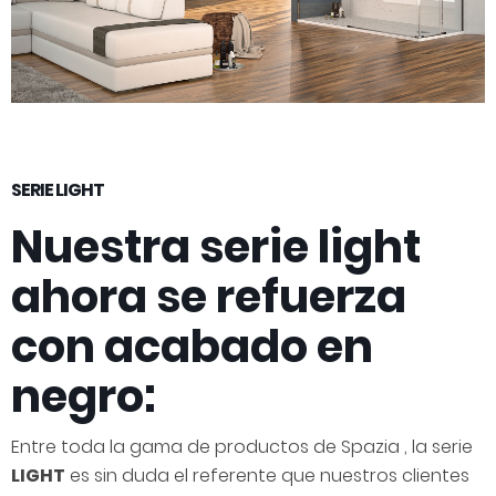
SERIE LIGHT
Nuestra serie light
ahora se refuerza
con acabado en
negro:
Entre toda la gama de productos de Spazia , la serie
LIGHT
es sin duda el referente que nuestros clientes