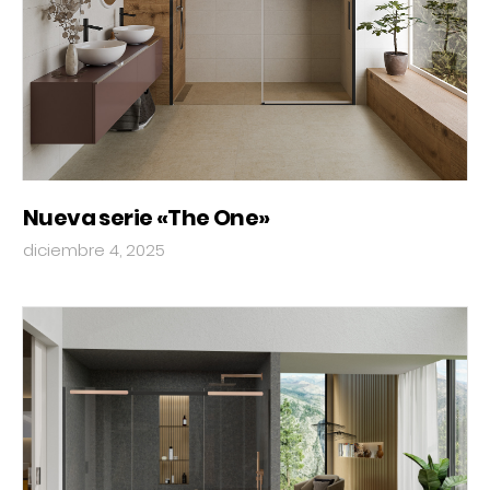
Nueva serie «The One»
diciembre 4, 2025