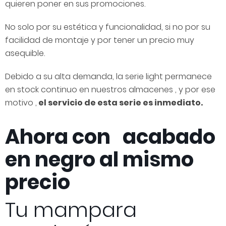
quieren poner en sus promociones.
No solo por su estética y funcionalidad, si no por su
facilidad de montaje y por tener un precio muy
asequible.
Debido a su alta demanda, la serie light permanece
en stock continuo en nuestros almacenes , y por ese
motivo ,
el servicio de esta serie es inmediato.
Ahora con acabado
en negro al mismo
precio
Tu mampara