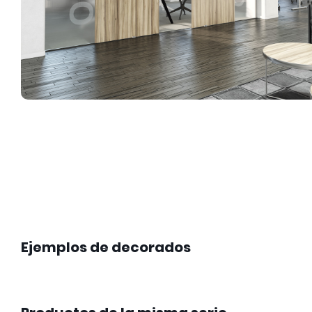
Ejemplos de decorados