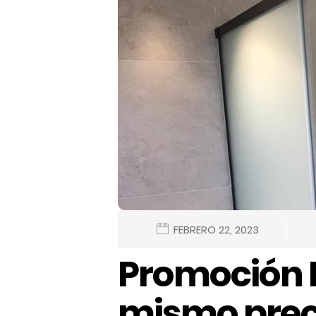
FEBRERO 22, 2023
Promoción 
mismo prec