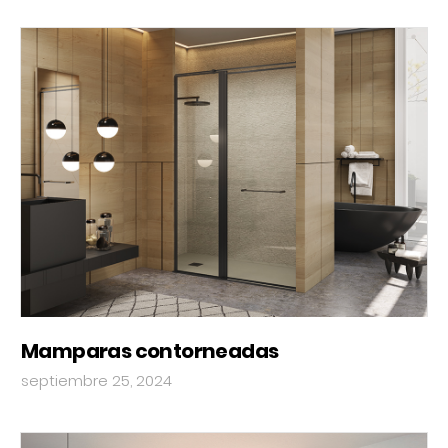
Mamparas contorneadas
septiembre 25, 2024