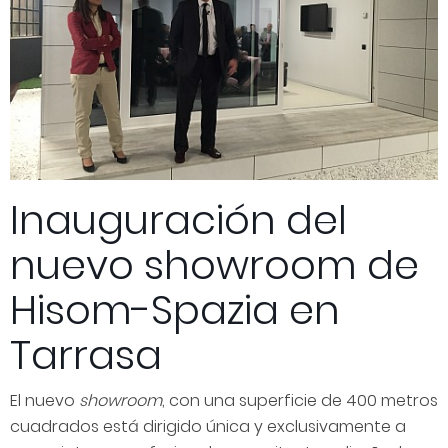
Inauguración del
nuevo showroom de
Hisom-Spazia en
Tarrasa
El nuevo
showroom
, con una superficie de 400 metros
cuadrados está dirigido única y exclusivamente a