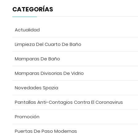
CATEGORÍAS
Actualidad
Limpieza Del Cuarto De Baño
Mamparas De Baño
Mamparas Divisorias De Vidrio
Novedades Spazia
Pantallas Anti-Contagios Contra El Coronavirus
Promoción
Puertas De Paso Modernas