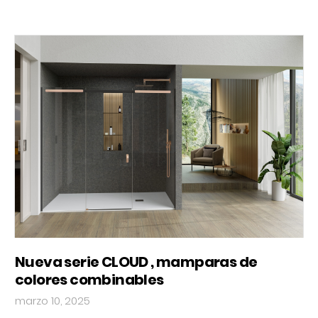
Nueva serie CLOUD , mamparas de
colores combinables
marzo 10, 2025