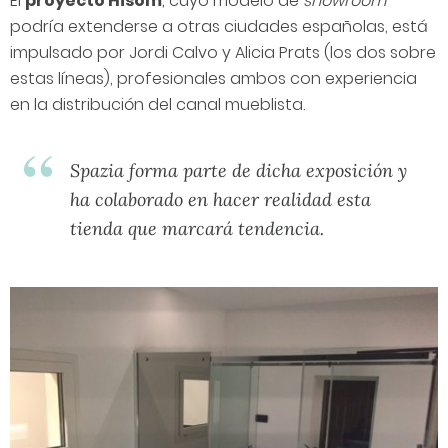
El
proyecto Hisom
, cuyo modelo de
showroom
podría extenderse a otras ciudades españolas, está
impulsado por Jordi Calvo y Alicia Prats (los dos sobre
estas líneas), profesionales ambos con experiencia
en la distribución del canal mueblista.
Spazia forma parte de dicha exposición y
ha colaborado en hacer realidad esta
tienda que marcará tendencia.