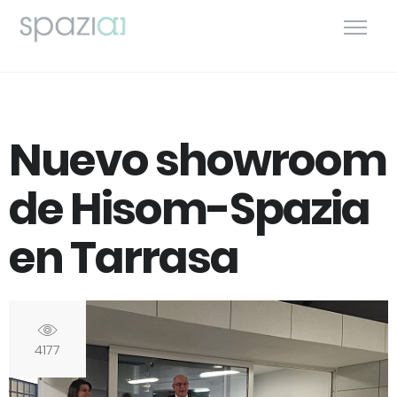
Nuevo showroom
de Hisom-Spazia
en Tarrasa
4177