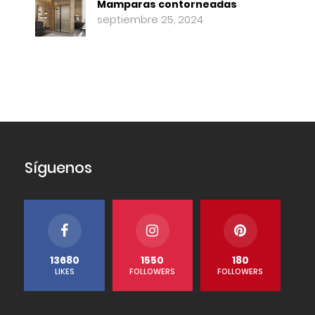
Mamparas contorneadas
septiembre 25, 2024
Síguenos
13680
1550
180
LIKES
FOLLOWERS
FOLLOWERS