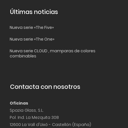
Últimas noticias
Nueva serie «The Five»
Nueva serie «The One»
Nueva serie CLOUD , mamparas de colores
combinables
Contacta con nosotros
Oficinas
Spazia Glass, S.L.
Pol. Ind. La Mezquita 308
12600 La Vall d'Uixó - Castellón (España)