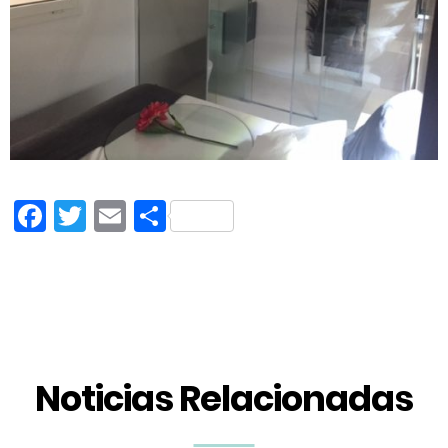
Facebook
Twitter
Email
Compartir
Noticias Relacionadas