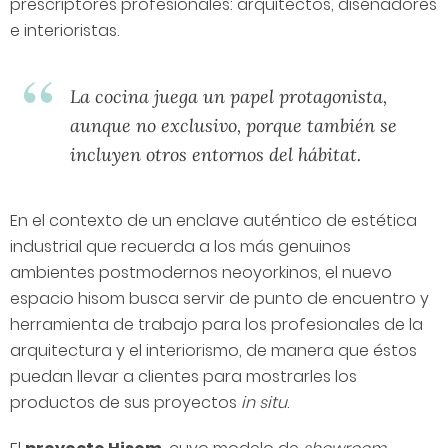
prescriptores profesionales: arquitectos, diseñadores
e interioristas.
La cocina juega un papel protagonista,
aunque no exclusivo, porque también se
incluyen otros entornos del hábitat.
En el contexto de un enclave auténtico de estética
industrial que recuerda a los más genuinos
ambientes postmodernos neoyorkinos, el nuevo
espacio hisom busca servir de punto de encuentro y
herramienta de trabajo para los profesionales de la
arquitectura y el interiorismo, de manera que éstos
puedan llevar a clientes para mostrarles los
productos de sus proyectos
in situ
.