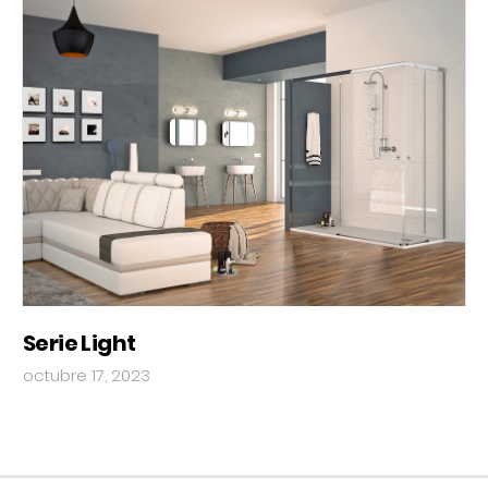
Serie Light
octubre 17, 2023