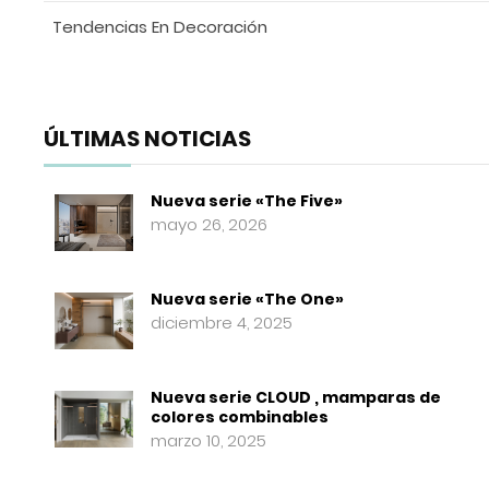
Tendencias En Decoración
ÚLTIMAS NOTICIAS
Nueva serie «The Five»
mayo 26, 2026
Nueva serie «The One»
diciembre 4, 2025
Nueva serie CLOUD , mamparas de
colores combinables
marzo 10, 2025