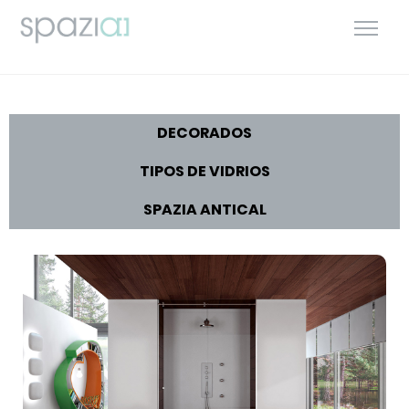
DECORADOS
TIPOS DE VIDRIOS
SPAZIA ANTICAL