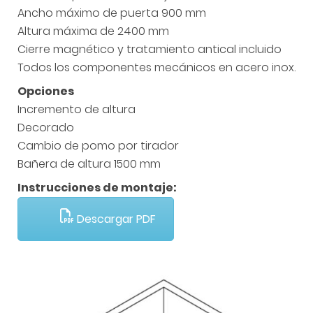
Ancho máximo de puerta 900 mm
Altura máxima de 2400 mm
Cierre magnético y tratamiento antical incluido
Todos los componentes mecánicos en acero inox.
Opciones
Incremento de altura
Decorado
Cambio de pomo por tirador
Bañera de altura 1500 mm
Instrucciones de montaje:
Descargar PDF