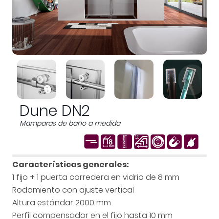
Dune DN2
Mamparas de baño a medida
Características generales:
1 fijo + 1 puerta corredera en vidrio de 8 mm
Rodamiento con ajuste vertical
Altura estándar 2000 mm
Perfil compensador en el fijo hasta 10 mm