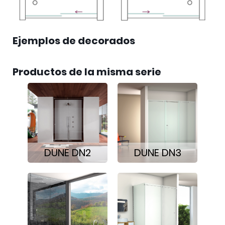
Ejemplos de decorados
Productos de la misma serie
DUNE DN2
DUNE DN3