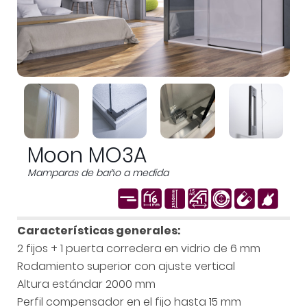
Moon MO3A
Mamparas de baño a medida
Características generales:
2 fijos + 1 puerta corredera en vidrio de 6 mm
Rodamiento superior con ajuste vertical
Altura estándar 2000 mm
Perfil compensador en el fijo hasta 15 mm