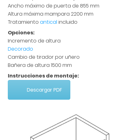
Ancho máximo de puerta de 855 mm
Altura máxima mampara 2200 mm
Tratamiento
antical
incluido
Opciones:
Incremento de altura
Decorado
Cambio de tirador por uñero
Bañera de altura 1500 mm
Instrucciones de montaje:
Descargar PDF