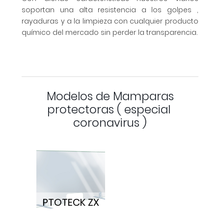
soportan una alta resistencia a los golpes ,
rayaduras y a la limpieza con cualquier producto
químico del mercado sin perder la transparencia.
Modelos de Mamparas
protectoras ( especial
coronavirus )
PTOTECK ZX