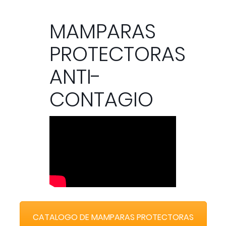
MAMPARAS
PROTECTORAS
ANTI-
CONTAGIO
CATALOGO DE MAMPARAS PROTECTORAS