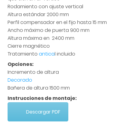
Rodamiento con ajuste vertical
Altura estándar 2000 mm
Perfil compensador en el fijo hasta 15 mm
Ancho máximo de puerta 900 mm
Altura máxima en 2400 mm
Cierre magnético
Tratamiento
antica
l incluido
Opciones:
Incremento de altura
Decorado
Bañera de altura 1500 mm
Instrucciones de montaje:
Descargar PDF