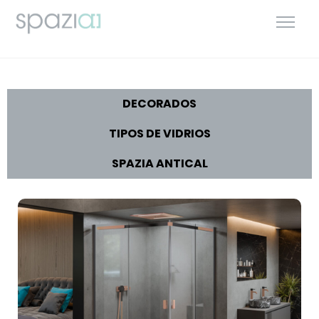
DECORADOS
TIPOS DE VIDRIOS
SPAZIA ANTICAL