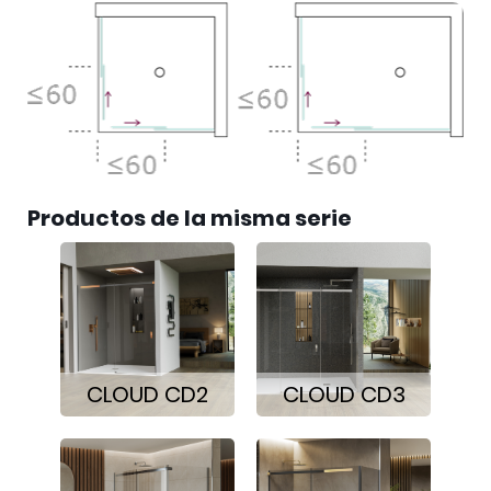
Productos de la misma serie
CLOUD CD2
CLOUD CD3