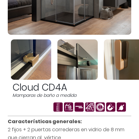
Cloud CD4A
Mamparas de baño a medida
Características generales:
2 fijos + 2 puertas correderas en vidrio de 8 mm
que cierran al vértice