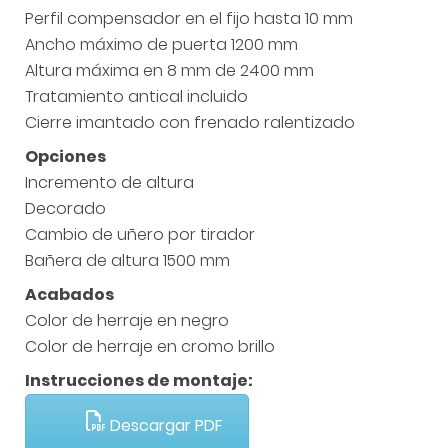
Perfil compensador en el fijo hasta 10 mm
Ancho máximo de puerta 1200 mm
Altura máxima en 8 mm de 2400 mm
Tratamiento antical incluido
Cierre imantado con frenado ralentizado
Opciones
Incremento de altura
Decorado
Cambio de uñero por tirador
Bañera de altura 1500 mm
Acabados
Color de herraje en negro
Color de herraje en cromo brillo
Instrucciones de montaje:
Descargar PDF