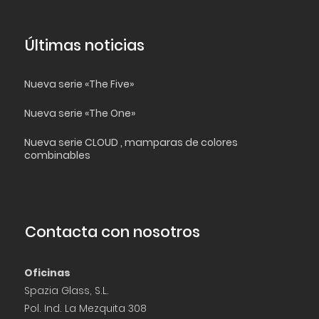
Últimas noticias
Nueva serie «The Five»
Nueva serie «The One»
Nueva serie CLOUD , mamparas de colores
combinables
Contacta con nosotros
Oficinas
Spazia Glass, S.L.
Pol. Ind. La Mezquita 308