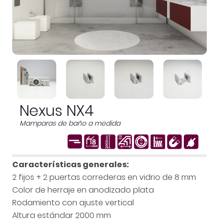
Nexus NX4
Mamparas de baño a medida
Características generales:
2 fijos + 2 puertas correderas en vidrio de 8 mm
Color de herraje en anodizado plata
Rodamiento con ajuste vertical
Altura estándar 2000 mm