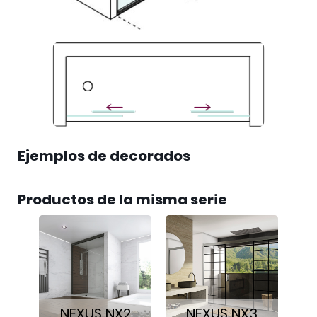
Ejemplos de decorados
Productos de la misma serie
NEXUS NX2
NEXUS NX3