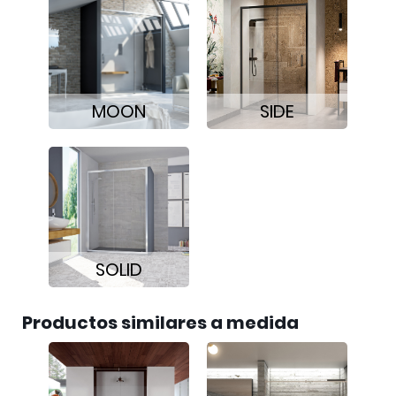
MOON
SIDE
SOLID
Productos similares a medida