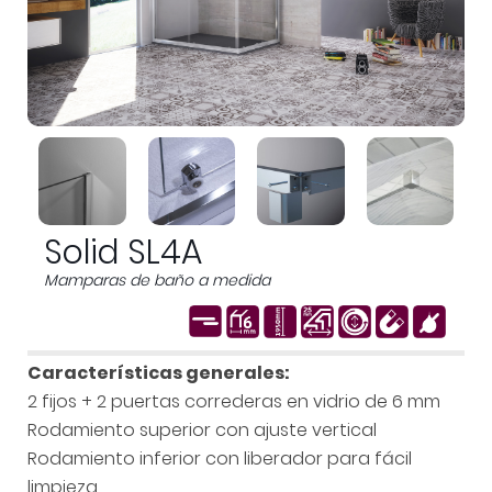
Solid SL4A
Mamparas de baño a medida
Características generales:
2 fijos + 2 puertas correderas en vidrio de 6 mm
Rodamiento superior con ajuste vertical
Rodamiento inferior con liberador para fácil
limpieza