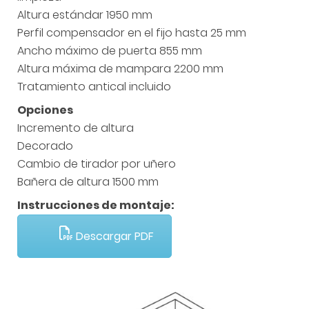
Altura estándar 1950 mm
Perfil compensador en el fijo hasta 25 mm
Ancho máximo de puerta 855 mm
Altura máxima de mampara 2200 mm
Tratamiento antical incluido
Opciones
Incremento de altura
Decorado
Cambio de tirador por uñero
Bañera de altura 1500 mm
Instrucciones de montaje:
Descargar PDF