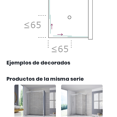
Ejemplos de decorados
Productos de la misma serie