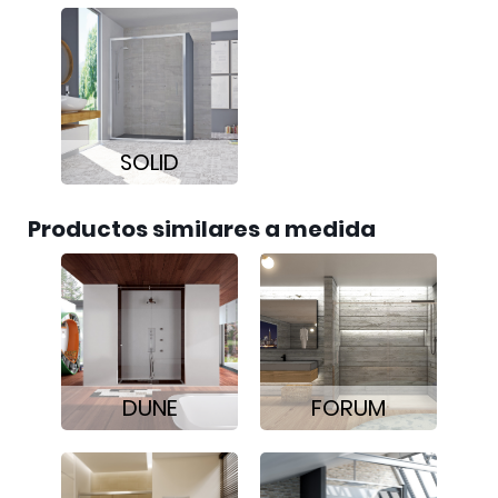
SOLID
Productos similares a medida
DUNE
FORUM