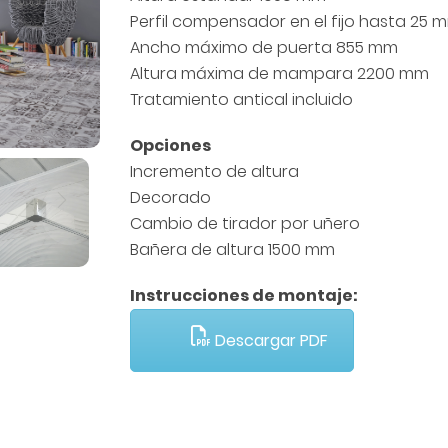
Perfil compensador en el fijo hasta 25 
Ancho máximo de puerta 855 mm
Altura máxima de mampara 2200 mm
Tratamiento antical incluido
Opciones
Incremento de altura
Decorado
Cambio de tirador por uñero
Bañera de altura 1500 mm
Instrucciones de montaje:
Descargar PDF