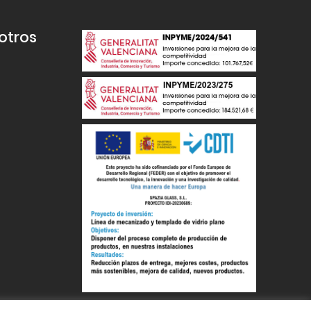
otros