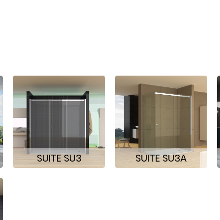
SUITE SU3
SUITE SU3A