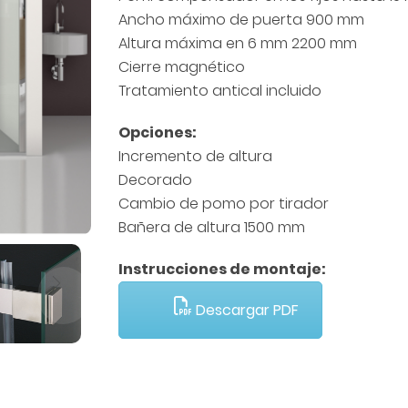
Ancho máximo de puerta 900 mm
Altura máxima en 6 mm 2200 mm
Cierre magnético
Tratamiento antical incluido
Opciones:
Incremento de altura
Decorado
Cambio de pomo por tirador
Bañera de altura 1500 mm
Instrucciones de montaje:
Descargar PDF