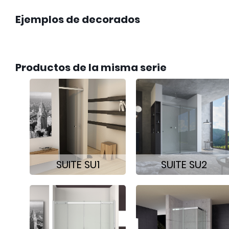
Ejemplos de decorados
Productos de la misma serie
SUITE SU1
SUITE SU2