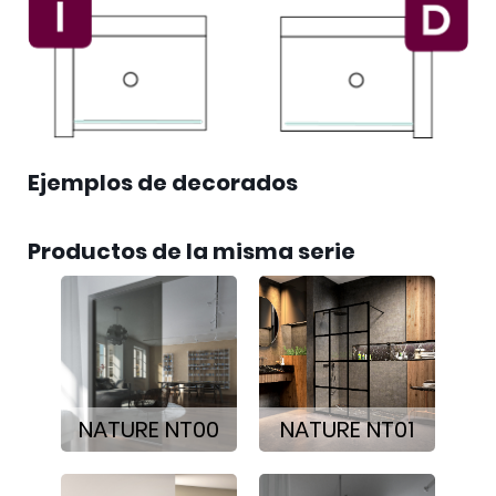
Ejemplos de decorados
Productos de la misma serie
NATURE NT00
NATURE NT01