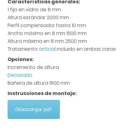
Características generales:
1 fijo en vidrio de 8 mm
Altura estándar 2000 mm
Perfil compensador hasta 10 mm
Ancho máximo en 8 mm 1500 mm
Altura máxima en 8 mm 2500 mm
Tratamiento
antical
incluido en ambas caras
Opciones:
Incremento de altura
Decorado
Bañera de altura 1500 mm
Instrucciones de montaje:
DEescargar pdf