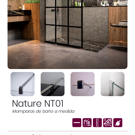
Nature NT01
Mamparas de baño a medida