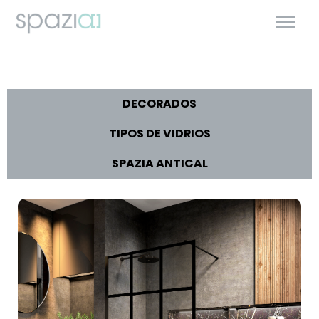
DECORADOS
TIPOS DE VIDRIOS
SPAZIA ANTICAL