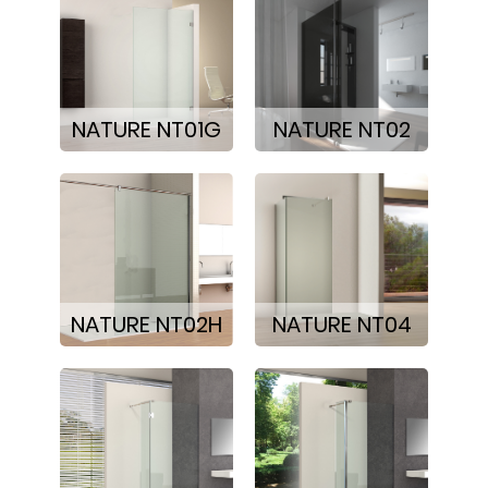
NATURE NT01G
NATURE NT02
NATURE NT02H
NATURE NT04