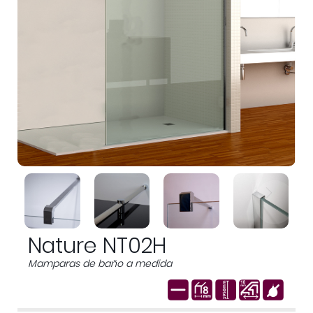
Nature NT02H
Mamparas de baño a medida