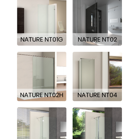
NATURE NT01G
NATURE NT02
NATURE NT02H
NATURE NT04