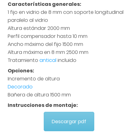
Características generales:
1 fijo en vidrio de 8 mm con soporte longitudinal
paralelo al vidrio
Altura estándar 2000 mm
Perfil compensador hasta 10 mm
Ancho máximo del fijo 1500 mm
Altura máxima en 8 mm 2500 mm
Tratamiento
antical
incluido
Opciones:
Incremento de altura
Decorado
Bañera de altura 1500 mm
Instrucciones de montaje:
Descargar pdf