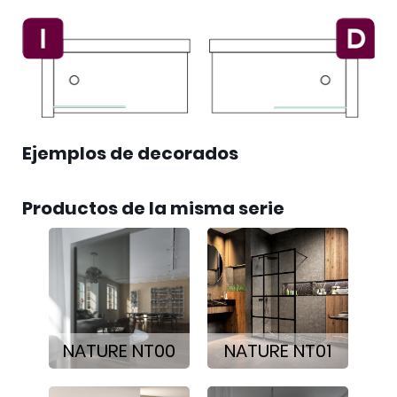
Ejemplos de decorados
Productos de la misma serie
NATURE NT00
NATURE NT01