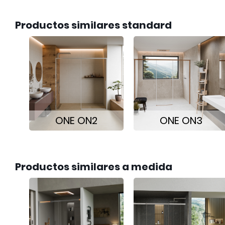
Productos similares standard
ONE ON2
ONE ON3
Productos similares a medida