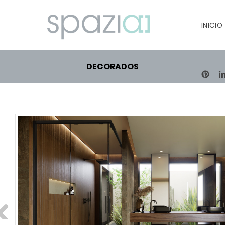
INICIO
DECORADOS
PIN