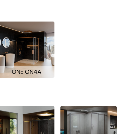
ONE ON4A