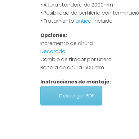
• Altura standard de 2000mm
• Posibilidad de perfilería con terminaci
• Tratamiento
antical
incluido
Opciones:
Incremento de altura
Decorado
Cambio de tirador por uñero
Bañera de altura 1500 mm
Instrucciones de montaje:
Descargar PDF