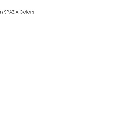
ón SPAZIA Colors