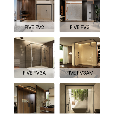
FIVE FV2
FIVE FV3
FIVE FV3A
FIVE FV3AM