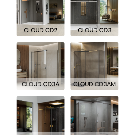
CLOUD CD2
CLOUD CD3
CLOUD CD3A
CLOUD CD3AM