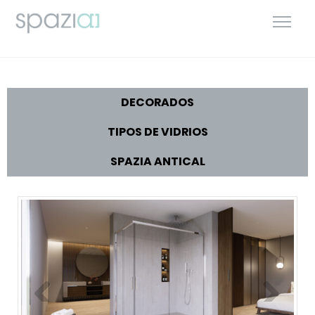
DECORADOS
TIPOS DE VIDRIOS
SPAZIA ANTICAL