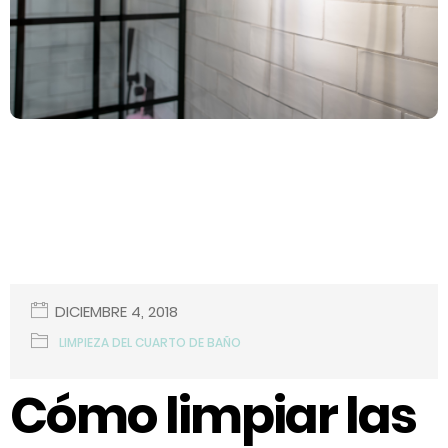
DICIEMBRE 4, 2018
LIMPIEZA DEL CUARTO DE BAÑO
Cómo limpiar las