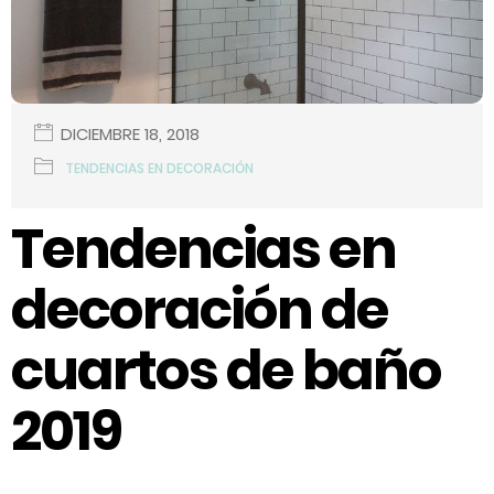
DICIEMBRE 18, 2018
TENDENCIAS EN DECORACIÓN
Tendencias en
decoración de
cuartos de baño
2019