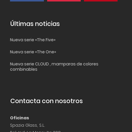
Últimas noticias
Nueva serie «The Five»
Nueva serie «The One»
Nueva serie CLOUD , mamparas de colores
combinables
Contacta con nosotros
Oficinas
Spazia Glass, S.L.