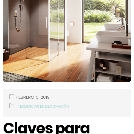
FEBRERO 5, 2019
TENDENCIAS EN DECORACIÓN
Claves para