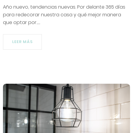
Año nuevo, tendencias nuevas. Por delante 365 días
para redecorar nuestra casa y qué mejor manera
que optar por......
LEER MÁS