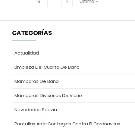
8
...
»
Última »
CATEGORÍAS
Actualidad
Limpieza Del Cuarto De Baño
Mamparas De Baño
Mamparas Divisorias De Vidrio
Novedades Spazia
Pantallas Anti-Contagios Contra El Coronavirus