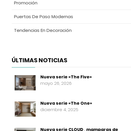
Promoción
Puertas De Paso Modernas
Tendencias En Decoración
ÚLTIMAS NOTICIAS
Nueva serie «The Five»
mayo 26, 2026
Nueva serie «The One»
diciembre 4, 2025
Nueva serie CLOUD , mamparas de