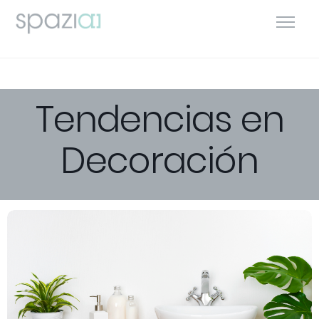
Tendencias en
Decoración