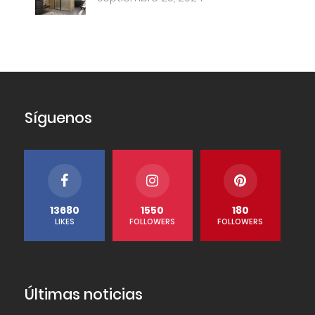
Síguenos
13680
1550
180
LIKES
FOLLOWERS
FOLLOWERS
Últimas noticias