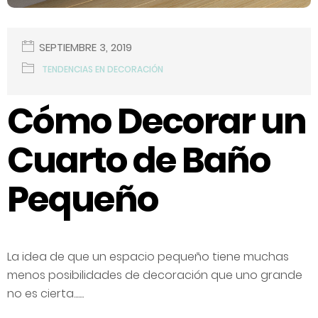
SEPTIEMBRE 3, 2019
TENDENCIAS EN DECORACIÓN
Cómo Decorar un
Cuarto de Baño
Pequeño
La idea de que un espacio pequeño tiene muchas
menos posibilidades de decoración que uno grande
no es cierta.......