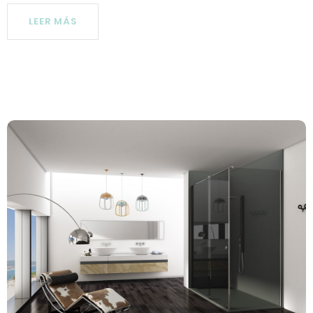
LEER MÁS