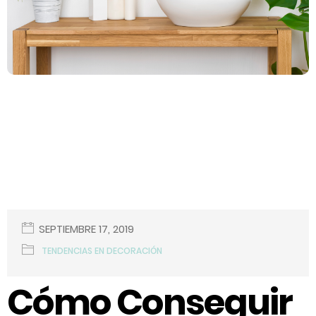
SEPTIEMBRE 17, 2019
TENDENCIAS EN DECORACIÓN
Cómo Conseguir