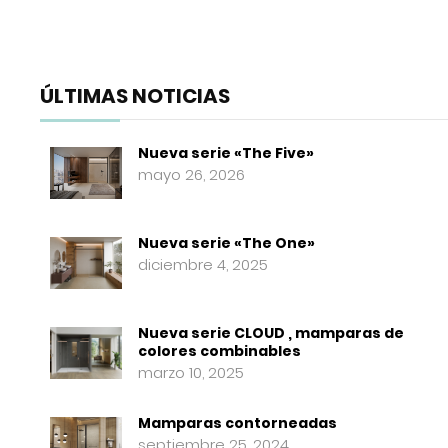
ÚLTIMAS NOTICIAS
Nueva serie «The Five»
mayo 26, 2026
Nueva serie «The One»
diciembre 4, 2025
Nueva serie CLOUD , mamparas de
colores combinables
marzo 10, 2025
Mamparas contorneadas
septiembre 25, 2024