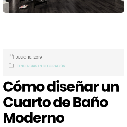
JULIO 16, 2019
TENDENCIAS EN DECORACIÓN
Cómo diseñar un
Cuarto de Baño
Moderno