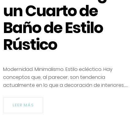
un Cuarto de
Baño de Estilo
Rústico
Modernidad. Minimalismo. Estilo ecléctico. Hay
conceptos que, al parecer, son tendencia
actualmente en lo que a decoración de interiores......
LEER MÁS