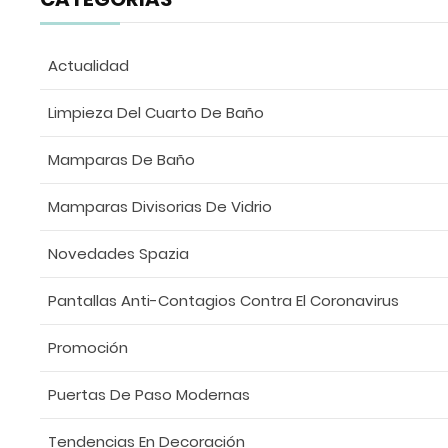
Actualidad
Limpieza Del Cuarto De Baño
Mamparas De Baño
Mamparas Divisorias De Vidrio
Novedades Spazia
Pantallas Anti-Contagios Contra El Coronavirus
Promoción
Puertas De Paso Modernas
Tendencias En Decoración